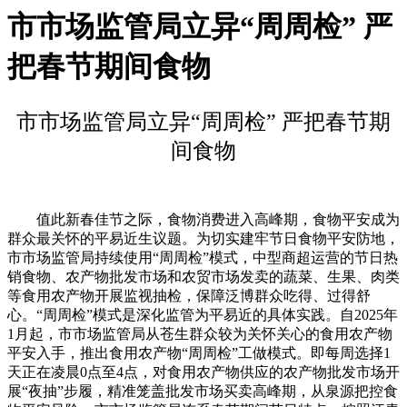
市市场监管局立异“周周检” 严
把春节期间食物
市市场监管局立异“周周检” 严把春节期
间食物
值此新春佳节之际，食物消费进入高峰期，食物平安成为
群众最关怀的平易近生议题。为切实建牢节日食物平安防地，
市市场监管局持续使用“周周检”模式，中型商超运营的节日热
销食物、农产物批发市场和农贸市场发卖的蔬菜、生果、肉类
等食用农产物开展监视抽检，保障泛博群众吃得、过得舒
心。“周周检”模式是深化监管为平易近的具体实践。自2025年
1月起，市市场监管局从苍生群众较为关怀关心的食用农产物
平安入手，推出食用农产物“周周检”工做模式。即每周选择1
天正在凌晨0点至4点，对食用农产物供应的农产物批发市场开
展“夜抽”步履，精准笼盖批发市场买卖高峰期，从泉源把控食