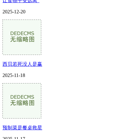
让食物平安远离“
2025-12-20
西贝若死没人是赢
2025-11-18
预制菜是餐桌救星
2025-11-17