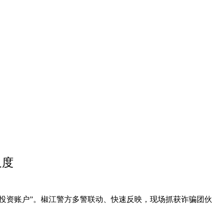
尺度
投资账户”。椒江警方多警联动、快速反映，现场抓获诈骗团伙