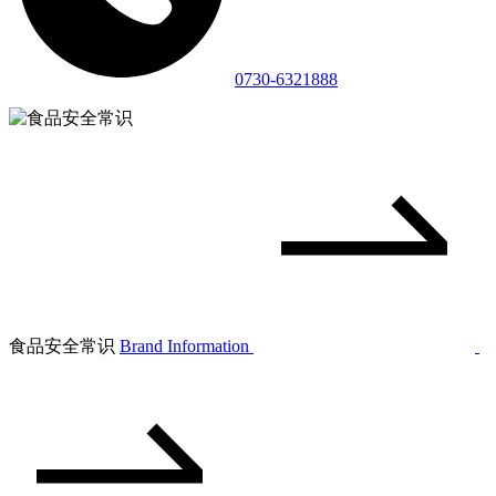
0730-6321888
食品安全常识
Brand Information