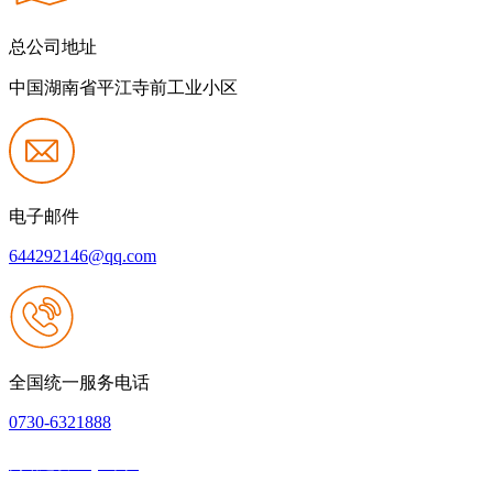
总公司地址
中国湖南省平江寺前工业小区
电子邮件
644292146@qq.com
全国统一服务电话
0730-6321888
网站建设：QY千亿
|
网站地图
本网站支持IPV6