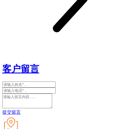
客户留言
提交留言