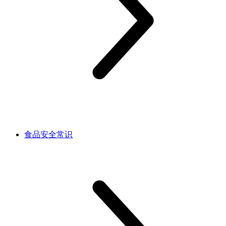
食品安全常识