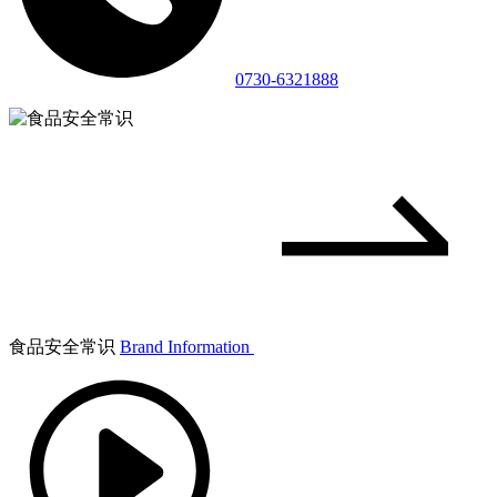
0730-6321888
食品安全常识
Brand Information