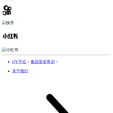
QY千亿
>
食品安全常识
>
关于我们