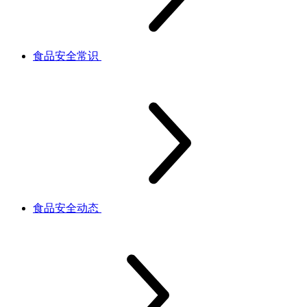
食品安全常识
食品安全动态