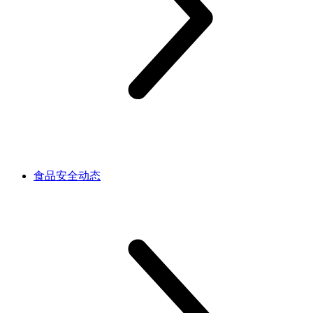
食品安全动态