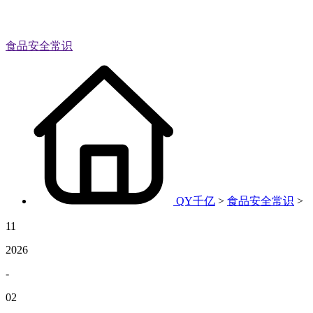
食品安全常识
QY千亿
>
食品安全常识
>
11
2026
-
02