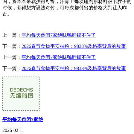
国，资本本来就少得可怜，汗青上每次碰到原材料被卡脖子的
时候，都得想方设法对付，可每次都付出的价格大到让人咋
舌。
上一篇：
平均每天倒闭7家绝味鸭脖撑不住了
下一篇：
2026春节食物平安抽检：9838%及格率背后的故事
上一篇：
平均每天倒闭7家绝味鸭脖撑不住了
下一篇：
2026春节食物平安抽检：9838%及格率背后的故事
平均每天倒闭7家绝
2026-02-11