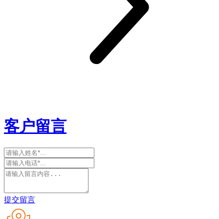
客户留言
提交留言