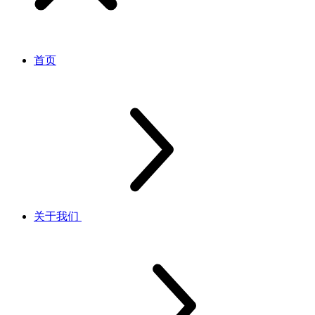
首页
关于我们