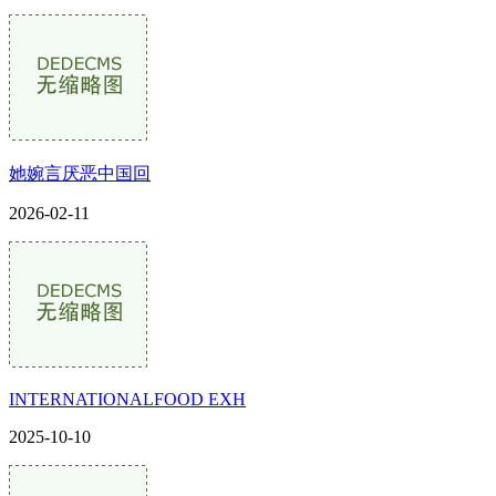
她婉言厌恶中国回
2026-02-11
INTERNATIONALFOOD EXH
2025-10-10