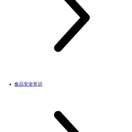
食品安全常识