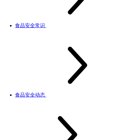
食品安全常识
食品安全动态