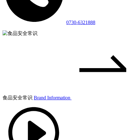
0730-6321888
食品安全常识
Brand Information