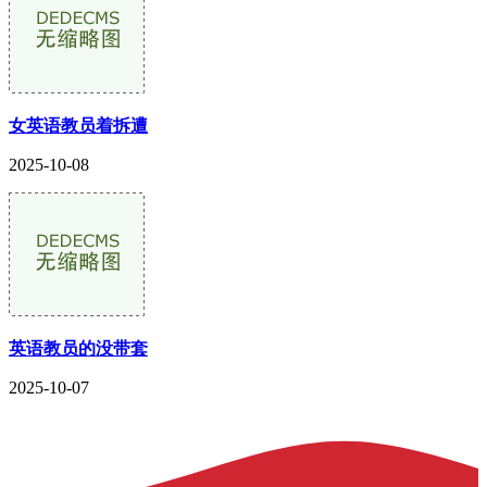
女英语教员着拆遭
2025-10-08
英语教员的没带套
2025-10-07