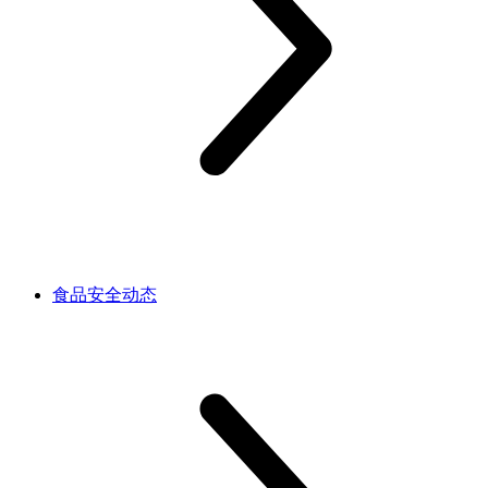
食品安全动态