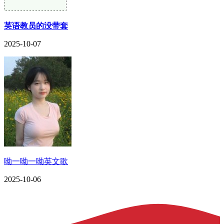
英语教员的没带套
2025-10-07
呦一呦一呦英文歌
2025-10-06