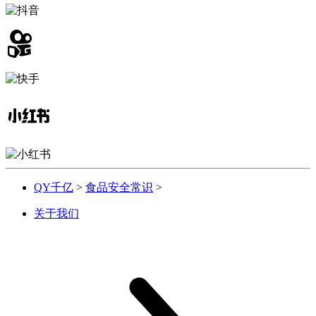
QY千亿
>
食品安全常识
>
关于我们