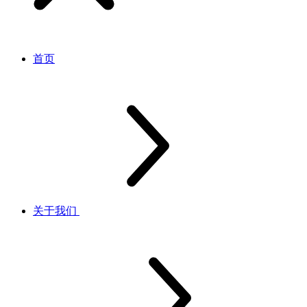
首页
关于我们