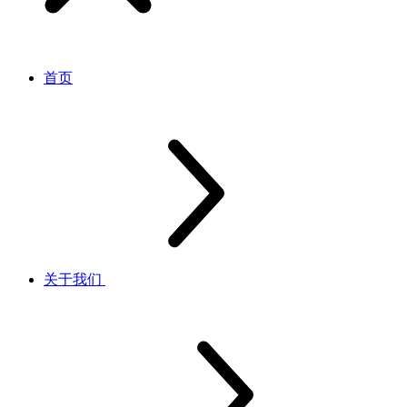
首页
关于我们