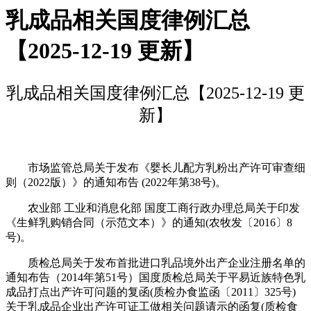
乳成品相关国度律例汇总
【2025-12-19 更新】
乳成品相关国度律例汇总【2025-12-19 更
新】
市场监管总局关于发布《婴长儿配方乳粉出产许可审查细
则（2022版）》的通知布告 (2022年第38号)。
农业部 工业和消息化部 国度工商行政办理总局关于印发
《生鲜乳购销合同（示范文本）》的通知(农牧发〔2016〕8
号)。
质检总局关于发布首批进口乳品境外出产企业注册名单的
通知布告（2014年第51号）国度质检总局关于平易近族特色乳
成品打点出产许可问题的复函(质检办食监函〔2011〕325号)
关于乳成品企业出产许可证工做相关问题请示的函复(质检食