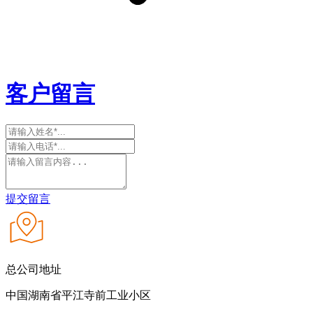
客户留言
提交留言
总公司地址
中国湖南省平江寺前工业小区