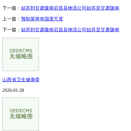
下一篇：
姑苏到甘肃陇南宕昌县物流公司姑苏至甘肃陇南
上一篇：
预制菜将有国度尺度
下一篇：
姑苏到甘肃陇南宕昌县物流公司姑苏至甘肃陇南
山西省卫生健康委
2026-01-28