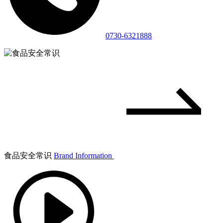
0730-6321888
食品安全常识
Brand Information