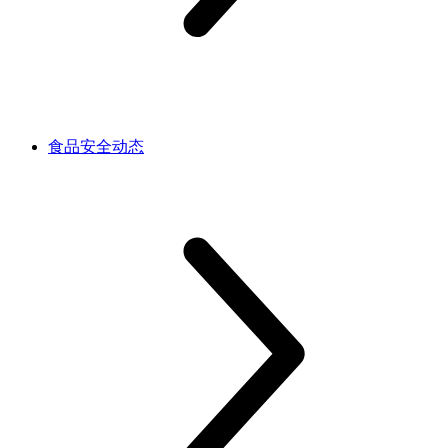
食品安全动态