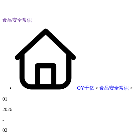
食品安全常识
QY千亿
>
食品安全常识
>
01
2026
-
02