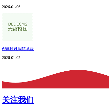
2026-01-06
倪建胜赴固镇县督
2026-01-05
关注我们