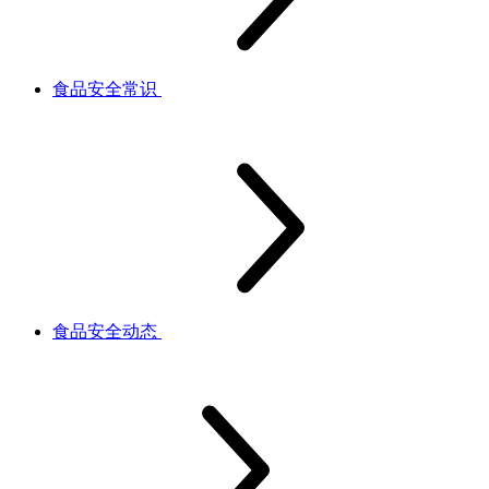
食品安全常识
食品安全动态