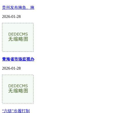
贵州发布腌鱼、腌
2026-01-28
青海省市场监视办
2026-01-28
“六链”步履打制