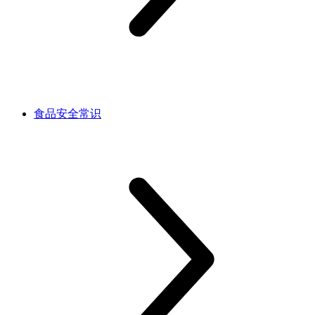
食品安全常识