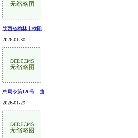
陕西省榆林市榆阳
2026-01-30
总局令第120号！曲
2026-01-29