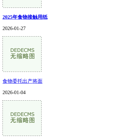
2025年食物接触用纸
2026-01-27
食物委托出产将面
2026-01-04