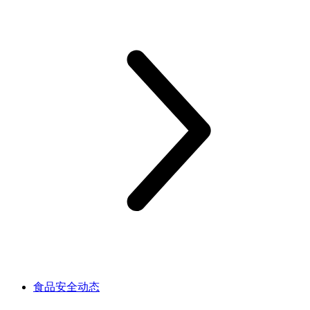
食品安全动态