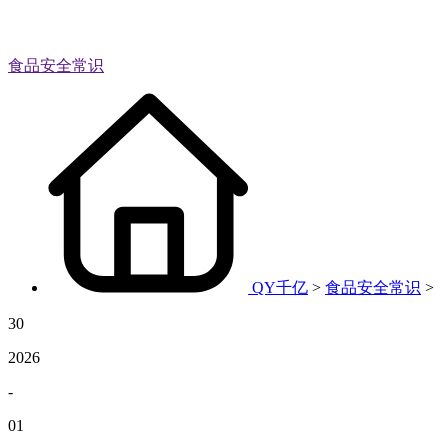
食品安全常识
QY千亿
>
食品安全常识
>
30
2026
-
01