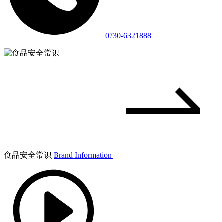
0730-6321888
食品安全常识
Brand Information