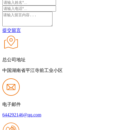
提交留言
总公司地址
中国湖南省平江寺前工业小区
电子邮件
644292146@qq.com