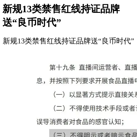
新规13类禁售红线持证品牌
送“良币时代”
新规13类禁售红线持证品牌送“良币时代”