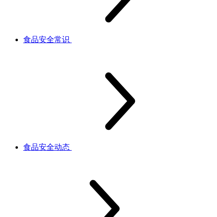
食品安全常识
食品安全动态