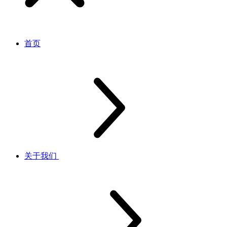
首页
关于我们