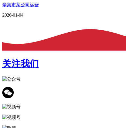
辛集市某公司运营
2026-01-04
关注我们