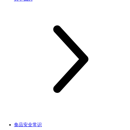
食品安全常识