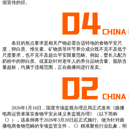
假宣传的径。
条目的焦点要求是相关产物必需合适特地的食物平安尺
度，卵白质、维生素、矿物质等环节养分成分既不克不及低于
尺度要求，也不克不及超出平安限量范畴。例如，婴长儿配方
奶粉中的卵白质、或某款针对老年人的养分品钠含量、脂肪含
量超标，均属于违规范围，正在曲播间进行发卖。
2026年1月16日，国度市场监视办理总局正式发布《曲播
电商运营者落实食物平安从体义务监视办理》（以下简称
《》），该条例将于2026年3月20日起正式施行。做为针对曲
播电商食物范畴的专项监管文件，《》精准聚焦行业乱象，明