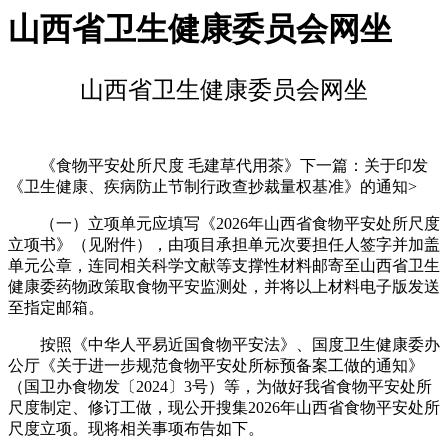
山西省卫生健康委员会网坐
山西省卫生健康委员会网坐
《食物平安处所尺度 毛建草代用茶》下一篇：关于印发
《卫生健康、疾病防止节制行政查抄裁量权基准》的通知>
（一）立项单元应填写《2026年山西省食物平安处所尺度
立项书》（见附件），由项目承担单元次要担任人签字并加盖
单元公章，连同相关科学文献等支撑性材料邮寄至山西省卫生
健康委药物政策取食物平安监测处，并将以上材料电子版发送
至指定邮箱。
按照《中华人平易近国食物平安法》、国度卫生健康委办
公厅《关于进一步规范食物平安处所标预备案工做的通知》
（国卫办食物发〔2024〕3号）等，为做好我省食物平安处所
尺度制定、修订工做，现公开搜集2026年山西省食物平安处所
尺度立项。现将相关事项布告如下。