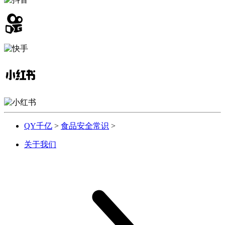
QY千亿
>
食品安全常识
>
关于我们