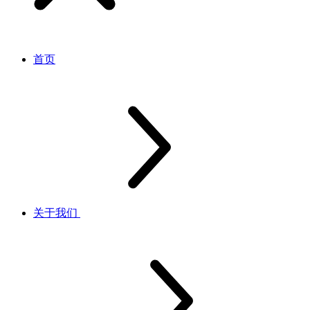
首页
关于我们