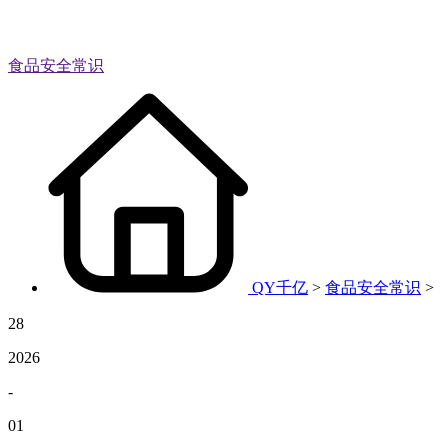
食品安全常识
QY千亿
>
食品安全常识
>
28
2026
-
01