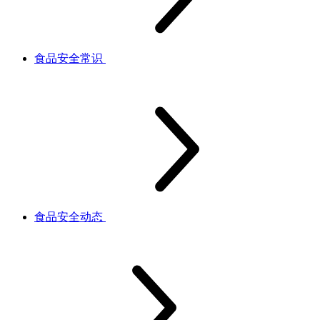
食品安全常识
食品安全动态