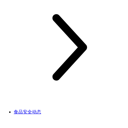
食品安全动态