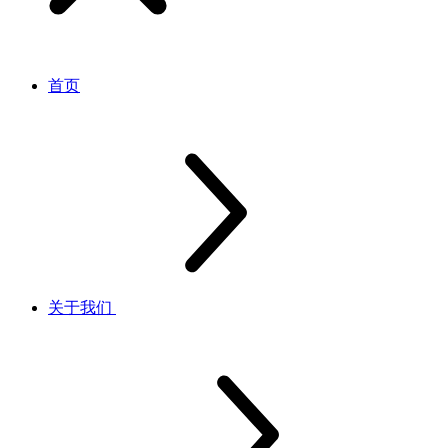
首页
关于我们