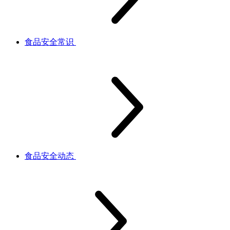
食品安全常识
食品安全动态