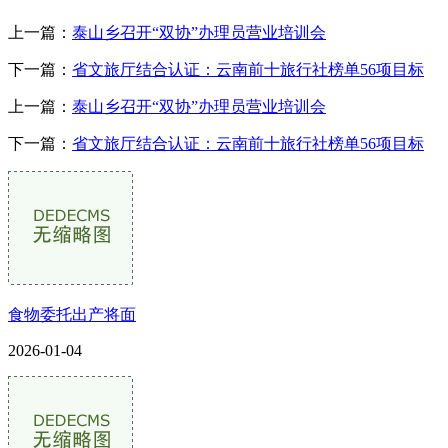
上一篇：
泰山乡召开“双协”办理员营业培训会
下一篇：
省文旅厅结合认证：云南前十旅行社榜单56项目标
上一篇：
泰山乡召开“双协”办理员营业培训会
下一篇：
省文旅厅结合认证：云南前十旅行社榜单56项目标
食物委托出产将面
2026-01-04