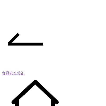
食品安全常识