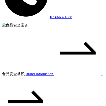
0730-6321888
食品安全常识
Brand Information