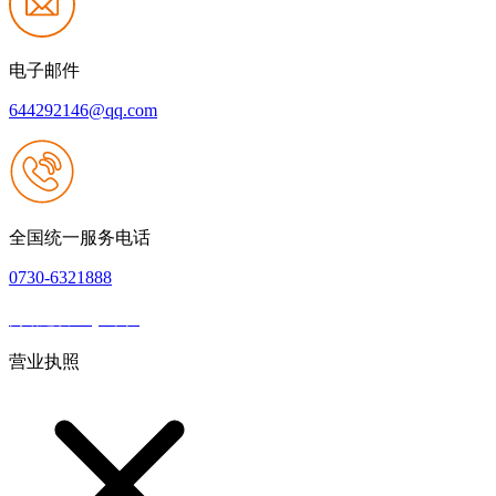
电子邮件
644292146@qq.com
全国统一服务电话
0730-6321888
网站建设：QY千亿
|
网站地图
本网站支持IPV6
营业执照