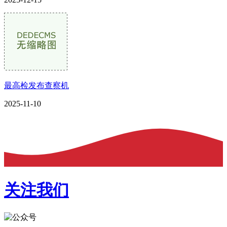
最高检发布查察机
2025-11-10
关注我们