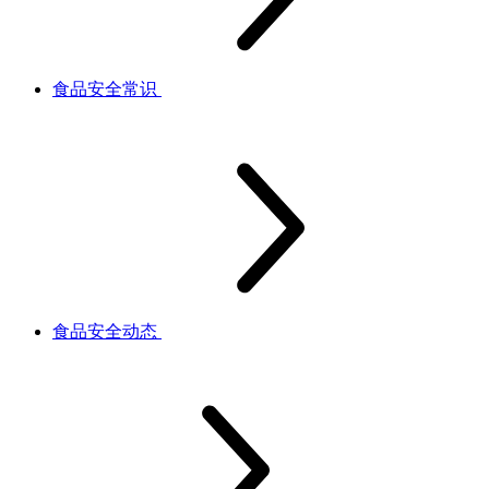
食品安全常识
食品安全动态