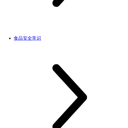
食品安全常识