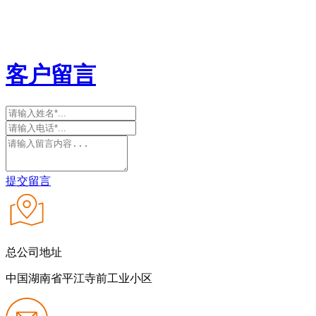
客户留言
提交留言
总公司地址
中国湖南省平江寺前工业小区