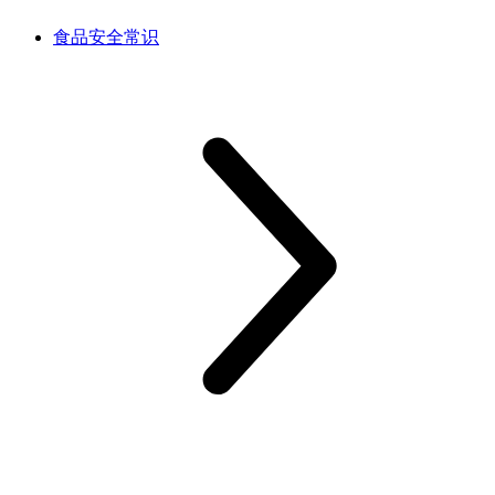
食品安全常识