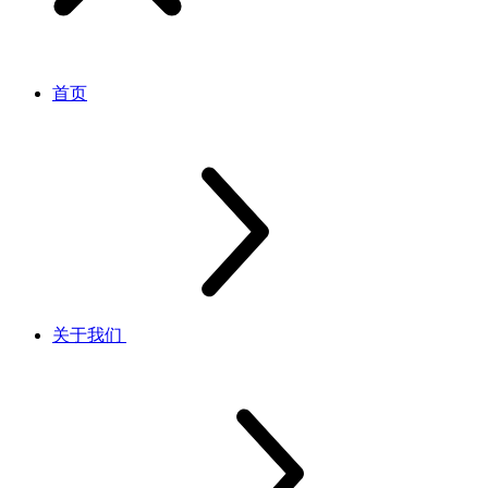
首页
关于我们