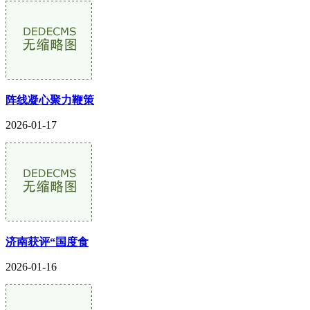
阵线凝心聚力鞭策
2026-01-17
济南获评“国度食
2026-01-16