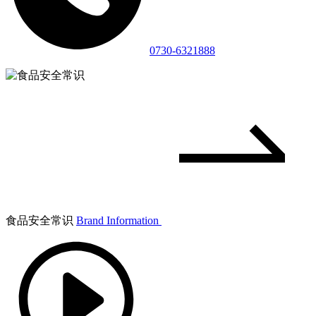
0730-6321888
食品安全常识
Brand Information