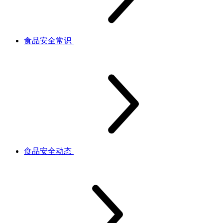
食品安全常识
食品安全动态