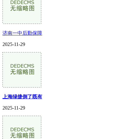
济南一中后勤保障
2025-11-29
上海绿捷倒了既有
2025-11-29