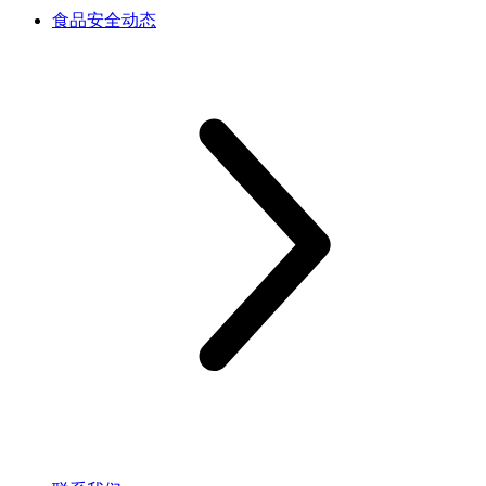
食品安全动态