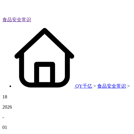
食品安全常识
QY千亿
>
食品安全常识
>
18
2026
-
01