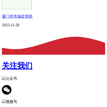
厦门市市场监管部
2025-11-28
关注我们