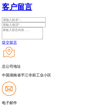
客户留言
提交留言
总公司地址
中国湖南省平江寺前工业小区
电子邮件