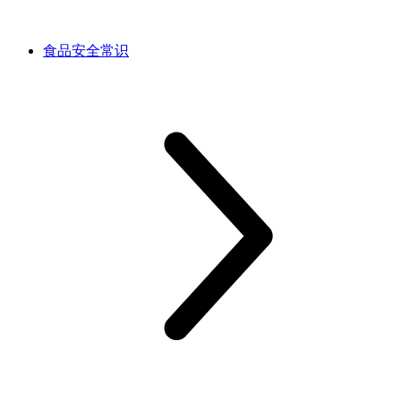
食品安全常识