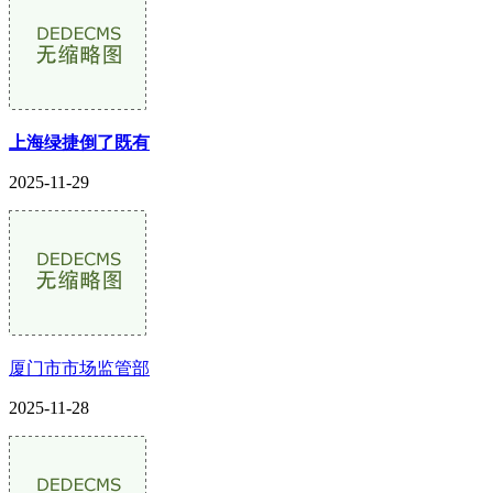
上海绿捷倒了既有
2025-11-29
厦门市市场监管部
2025-11-28