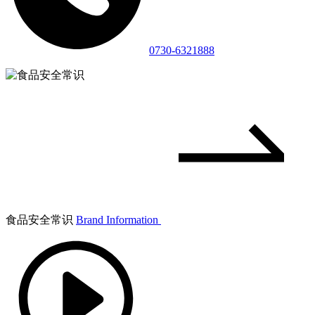
0730-6321888
食品安全常识
Brand Information