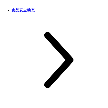
食品安全动态