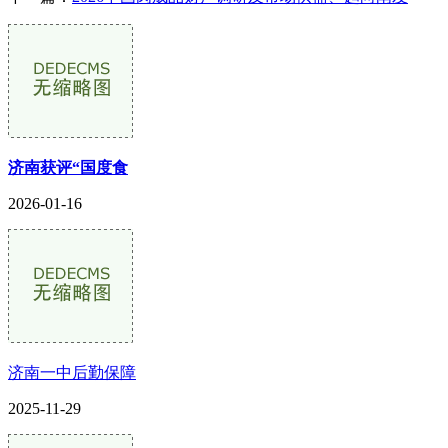
济南获评“国度食
2026-01-16
济南一中后勤保障
2025-11-29