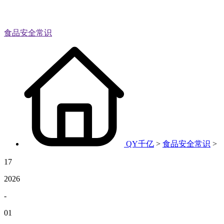
食品安全常识
QY千亿
>
食品安全常识
>
17
2026
-
01