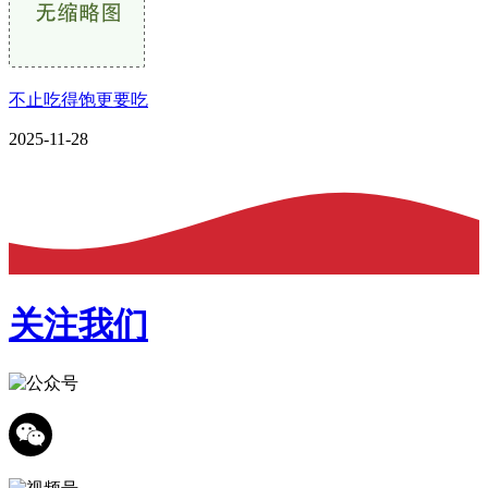
不止吃得饱更要吃
2025-11-28
关注我们