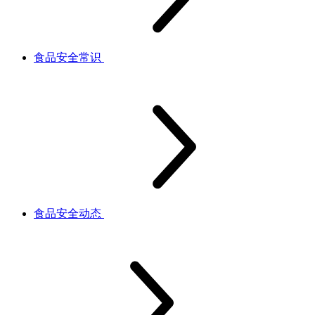
食品安全常识
食品安全动态