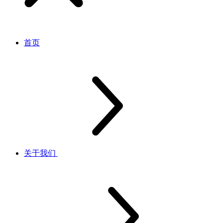
首页
关于我们