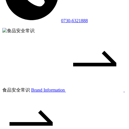
0730-6321888
食品安全常识
Brand Information