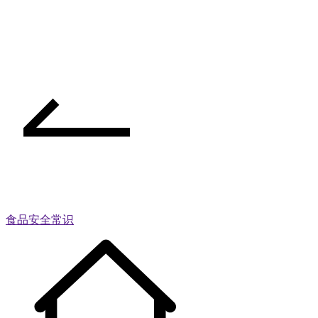
食品安全常识