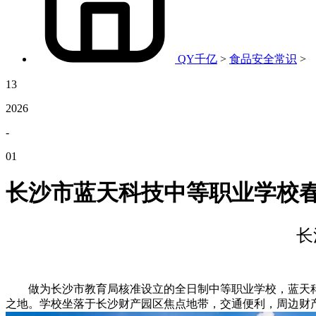
QY千亿
>
食品安全常识
>
13
2026
-
01
长沙市蓝天科技中等职业学校
长
做为长沙市教育局核准设立的全日制中等职业学校，蓝天科技
之地。学校坐落于长沙财产园区焦点地带，交通便利，周边财