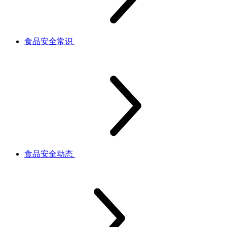
食品安全常识
食品安全动态