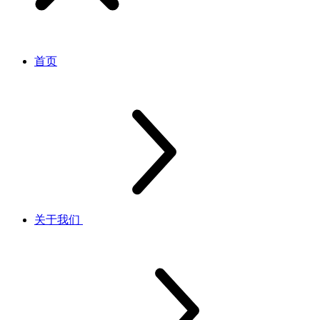
首页
关于我们