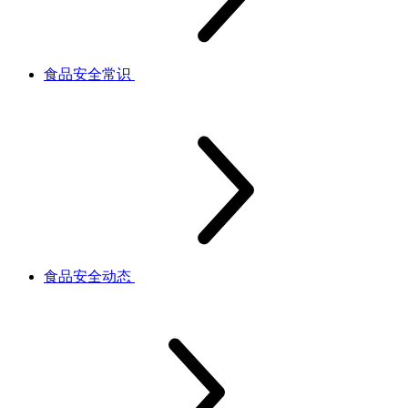
食品安全常识
食品安全动态