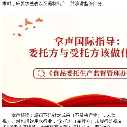
求时，应要求整改以至遏制出产，并演讲监管部分。
拿声解读：惩罚不只针对成果（不及格产物），未监
视）。对包拆饮用水行业，“委托方（品牌方）未履行监视义