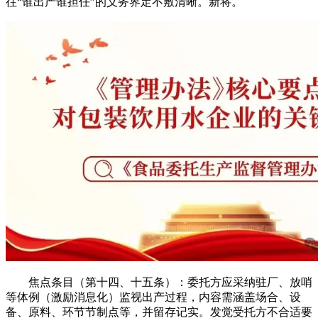
往“谁出产谁担任”的义务界定不敷清晰。新将。
焦点条目（第十四、十五条）：委托方应采纳驻厂、放哨
等体例（激励消息化）监视出产过程，内容需涵盖场合、设
备、原料、环节节制点等，并留存记实。发觉受托方不合适要