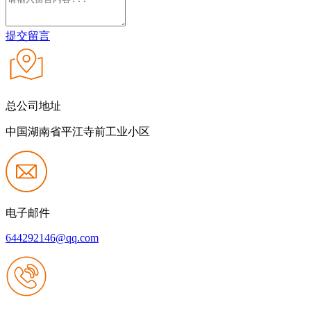
提交留言
总公司地址
中国湖南省平江寺前工业小区
电子邮件
644292146@qq.com