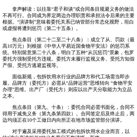
拿声解读：以往靠“君子和谈”或合同条目规避义务的做法
不再可行。合同成为界定两边办理职责和承担法令后果的主要
根据。“演讲制”意味着委托关系已纳管部分常态化视野，坦白
或虚报将遭到惩罚（第二十五条）。
焦点条目（第二十二至二十八条）：成立了从、罚款（最
高10万元）到根据《中华人平易近国食物平安法》的惩罚系
统。特别留意第二十八条，明白了五种“从沉惩罚”景象，包罗
委托方强制受托方违规、委托方未履行监视义务、受托方知假
产假、受托方逃避监视等。
面临新规，包拆饮用水行业的品牌方和代工场需当即步
履。品牌方（委托方）必需从“品牌运营”思维转向 “食物平安
办理”思维。出产厂（受托方）则应以出产天分取能力为立品
之本。
焦点条目（第九、十条）：委托合同必需书面化，合同不
得用于减免义务（第九条第四款）。合同签定后及终止后，两
边均须正在10个工做日内向所正在地市场监管部分演讲。
对于遍及采用委托加工模式的包拆饮用水企业而言，以