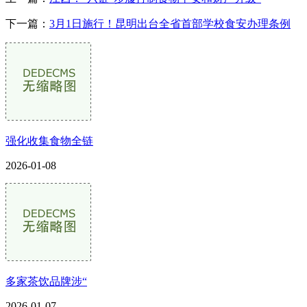
下一篇：
3月1日施行！昆明出台全省首部学校食安办理条例
强化收集食物全链
2026-01-08
多家茶饮品牌涉“
2026-01-07