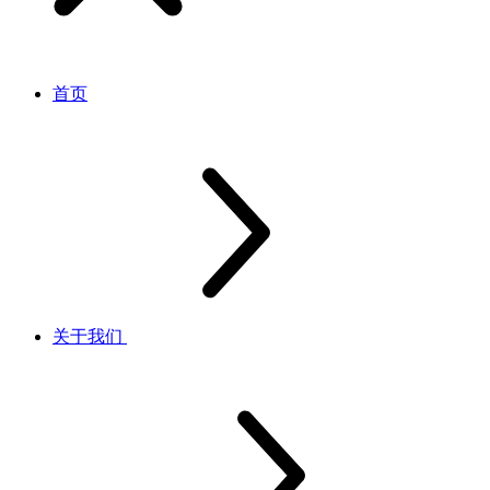
首页
关于我们