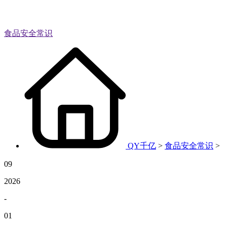
食品安全常识
QY千亿
>
食品安全常识
>
09
2026
-
01