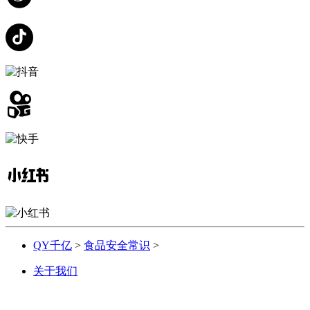
QY千亿
>
食品安全常识
>
关于我们