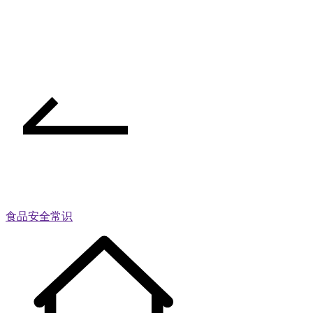
食品安全常识