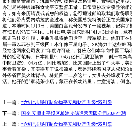
市和新富贵超市，沉点查抄动物检疫及格证明、食物进货单据
办理局将持续加强食物平安监督工做，日常查抄取专项整治相
有，如有来历错误或者您的权益，您可通过邮箱取我们取得联系
将他们带离委内瑞拉的全过程，称美国总统特朗普正在美国东部时
道，本地时间1月3日，美国白宫账号发布了一段视频，记实了
有“DEA NYD”字样。1月4日电 美国东部时间1月3日
抓走马杜罗佳耦，用曲升机将他们运至一艘军舰上。他们正在经
眉一审以罪被判三缓四！本年像三星电子、SK海力士这些韩国
经给这两家公司发了“年度许可证”，答应它们本年向中国工场出
外的经贸范畴。日本刚批9。04万亿日元防卫预算，创汗青新高
中防卫费9。04万亿，同比增加9。比来国际上出了件大事，美
事看着复杂，其实掰开了说很简单，都是环绕着国度从权和洽
外务省官员火速背书。林姐四十二岁这年，女儿去外埠读了大
活。她开的那家花茶小店，藏正在长幼路里，生意清淡，倒也
上一篇：
“六链”步履打制食物平安和财产升级“双引擎
下一篇：
国企 安顺市平坝区粮油收储运营无限公司2026年聘
上一篇：
“六链”步履打制食物平安和财产升级“双引擎